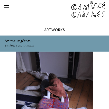
ARTWORKS
Animaux géants
Textiles cousus main