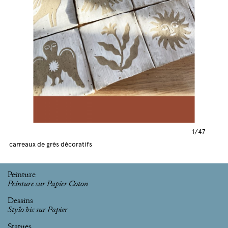
1/47
carreaux de grès décoratifs
Peinture
Peinture sur Papier Coton
Dessins
Stylo bic sur Papier
Statues